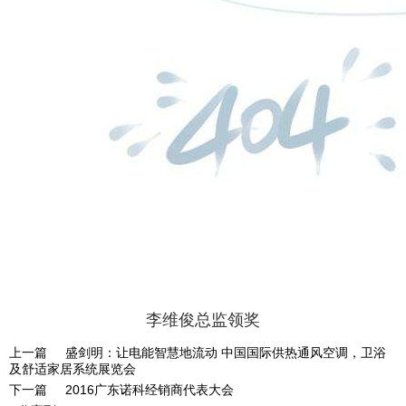
李维俊总监领奖
上一篇
盛剑明：让电能智慧地流动 中国国际供热通风空调，卫浴
及舒适家居系统展览会
下一篇
2016广东诺科经销商代表大会