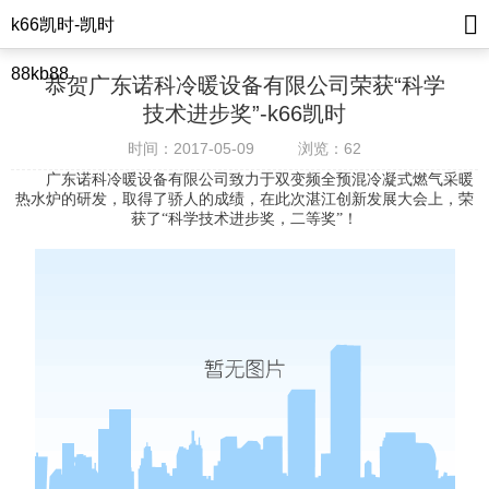
k66凯时-凯时
88kb88
恭贺广东诺科冷暖设备有限公司荣获“科学
技术进步奖”-k66凯时
时间：2017-05-09
浏览：62
广东诺科冷暖设备有限公司致力于双变频全预混冷凝式燃气采暖
热水炉的研发，取得了骄人的成绩，在此次湛江创新发展大会上，荣
获了“科学技术进步奖，二等奖”！