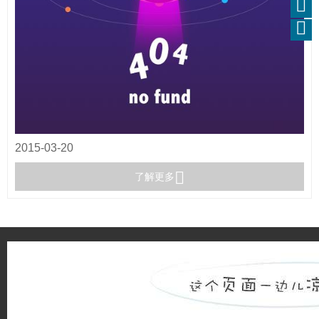
2015-03-20
了解更多