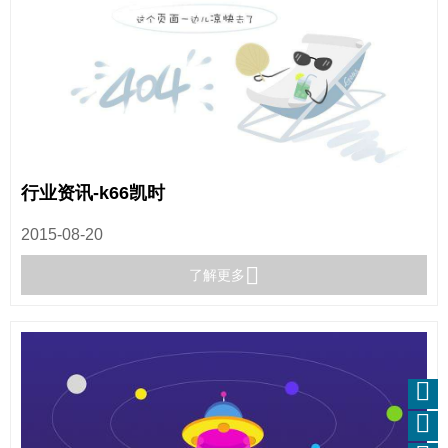
行业资讯-k66凯时
2015-08-20
了解更多