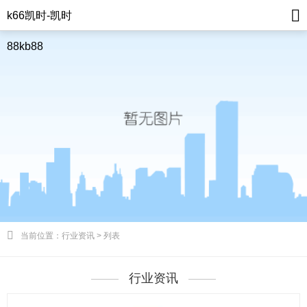
k66凯时-凯时
88kb88
当前位置：行业资讯 > 列表
行业资讯